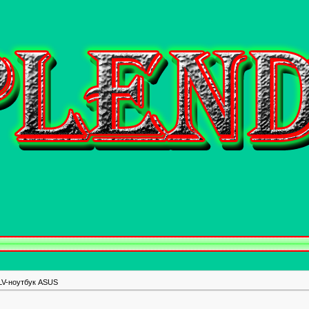
V-ноутбук ASUS