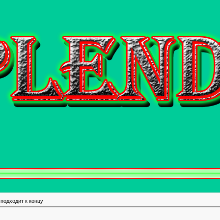
подходит к концу