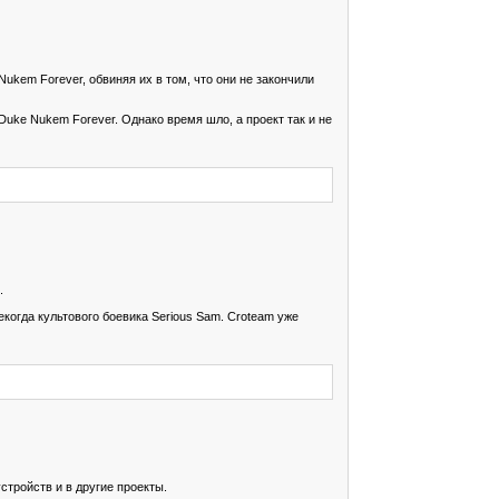
Nukem Forever, обвиняя их в том, что они не закончили
Duke Nukem Forever. Однако время шло, а проект так и не
.
когда культового боевика Serious Sam. Croteam уже
стройств и в другие проекты.